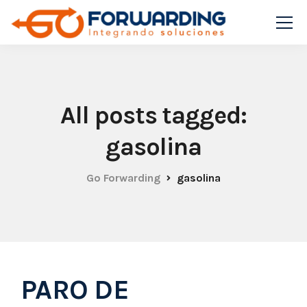
All posts tagged:
gasolina
Go Forwarding
gasolina
PARO DE