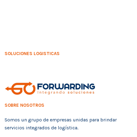
SOLUCIONES LOGISTICAS
SOBRE NOSOTROS
Somos un grupo de empresas unidas para brindar
servicios integrados de logística.