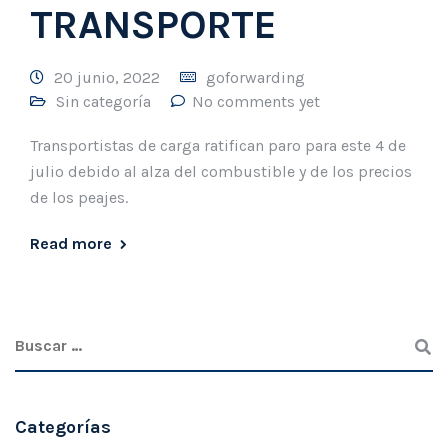
TRANSPORTE
20 junio, 2022
goforwarding
Sin categoría
No comments yet
Transportistas de carga ratifican paro para este 4 de
julio debido al alza del combustible y de los precios
de los peajes.
Read more
Categorías