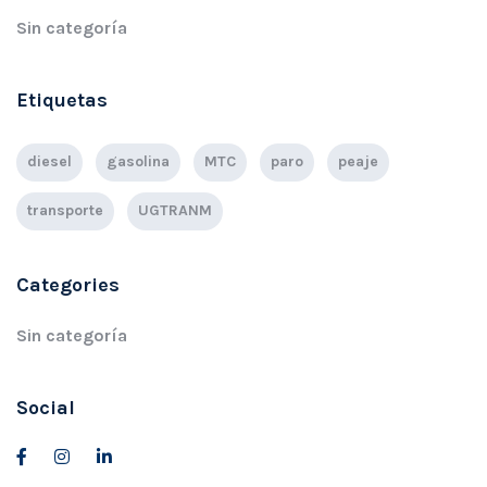
Sin categoría
Etiquetas
diesel
gasolina
MTC
paro
peaje
transporte
UGTRANM
Categories
Sin categoría
Social